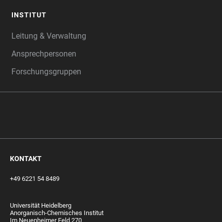
INSTITUT
Leitung & Verwaltung
Ansprechpersonen
Forschungsgruppen
‎‎ ‎
KONTAKT
+49 6221 54 8489
Universität Heidelberg
Anorganisch-Chemisches Institut
Im Neuenheimer Feld 270