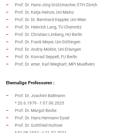
Prof. Dr. Hans-Jörg Grützmacher, ETH Zürich
Prof. Dr. Katja Heinze, Uni Mainz
Prof. Dr. Dr. Bernhard Keppler, Uni Wien
Prof. Dr. Heinrich Lang, TU Chemnitz
Prof. Dr. Christian Limberg, HU Berlin
Prof. Dr. Frank Meyer, Uni Göttingen
Prof. Dr. Andriy Mokhir, Uni Erlangen
Prof. Dr. Konrad Seppelt, FU Berlin
Prof. Dr. emer. Karl Wieghart, MPI Muelheim
Ehemalige Professoren :
Prof. Dr. Joachim Ballmann
* 20.6.1979 - † 07.06.2025
Prof. Dr. Margot Becke
Prof. Dr. Hans Hermann Eysel
Prof. Dr. Gottfried Huttner
* 01.08.1937 - † 21.07.2021