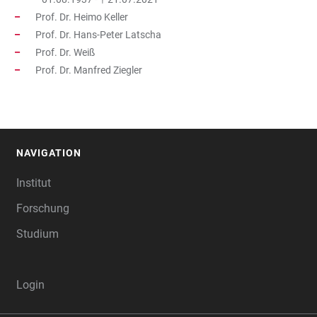
Prof. Dr. Heimo Keller
Prof. Dr. Hans-Peter Latscha
Prof. Dr. Weiß
Prof. Dr. Manfred Ziegler
NAVIGATION
FOOTER
Institut
Forschung
Studium
Login