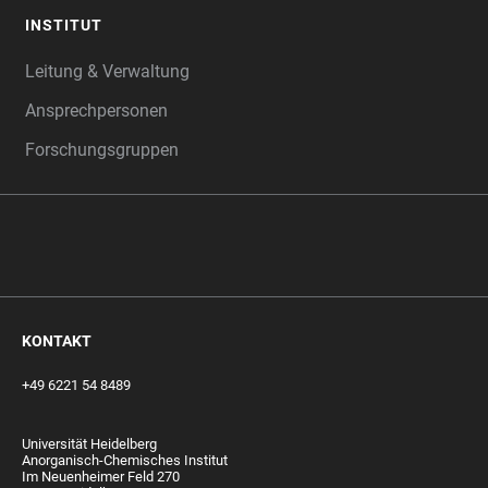
INSTITUT
Leitung & Verwaltung
Ansprechpersonen
Forschungsgruppen
‎‎ ‎
KONTAKT
+49 6221 54 8489
Universität Heidelberg
Anorganisch-Chemisches Institut
Im Neuenheimer Feld 270