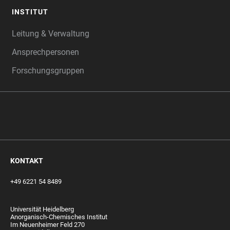
INSTITUT
Leitung & Verwaltung
Ansprechpersonen
Forschungsgruppen
‎‎ ‎
KONTAKT
+49 6221 54 8489
Universität Heidelberg
Anorganisch-Chemisches Institut
Im Neuenheimer Feld 270