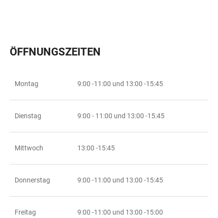
ÖFFNUNGSZEITEN
Montag
9:00 -11:00 und 13:00 -15:45
TABELLE
Dienstag
9:00 - 11:00 und 13:00 -15:45
Mittwoch
13:00 -15:45
Donnerstag
9:00 -11:00 und 13:00 -15:45
Freitag
9:00 -11:00 und 13:00 -15:00