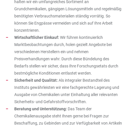
halten wir ein umfangreiches Sortiment an
Grundchemikalien, gängigen Lösungsmitteln und regelmäßig
benötigten Verbrauchsmaterialien ständig vorrätig. So
können Sie Engpässe vermeiden und sich auf Ihre Arbeit
konzentrieren.
Wirtschaftlicher Einkauf:
Wir führen kontinuierlich
Marktbeobachtungen durch, holen gezielt Angebote bei
verschiedenen Herstellern ein und nehmen
Preisverhandlungen wahr. Durch diese Bündelung des
Bedarfs stellen wir sicher, dass Ihre Forschungsetats durch
bestmögliche Konditionen entlastet werden.
Sicherheit und Qualität:
Als integraler Bestandteil des
Instituts gewährleisten wir eine fachgerechte Lagerung und
Ausgabe von Chemikalien unter Einhaltung aller relevanten
Sicherheits- und Gefahrstoffvorschriften.
Beratung und Unterstützung:
Das Team der
Chemikalienausgabe steht Ihnen gerne bei Fragen zur
Beschaffung, zu Gebinden und zur Verfügbarkeit von Artikeln