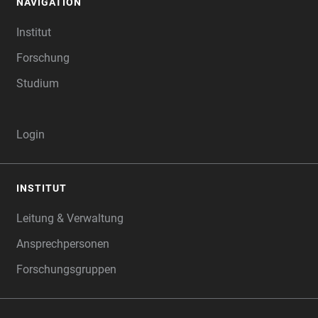
NAVIGATION
FOOTER
Institut
Forschung
Studium
Login
INSTITUT
Leitung & Verwaltung
Ansprechpersonen
Forschungsgruppen