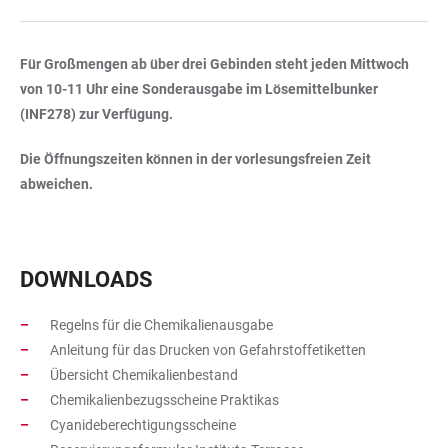
Für Großmengen ab über drei Gebinden steht jeden Mittwoch
von 10-11 Uhr eine Sonderausgabe im Lösemittelbunker
(INF278) zur Verfügung.
Die Öffnungszeiten können in der vorlesungsfreien Zeit
abweichen.
DOWNLOADS
Regelns für die Chemikalienausgabe
Anleitung für das Drucken von Gefahrstoffetiketten
Übersicht Chemikalienbestand
Chemikalienbezugsscheine Praktikas
Cyanideberechtigungsscheine