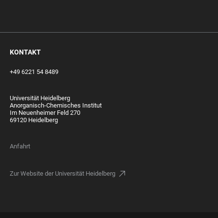
‎‎ ‎
KONTAKT
+49 6221 54 8489
Universität Heidelberg
Anorganisch-Chemisches Institut
Im Neuenheimer Feld 270
69120 Heidelberg
Anfahrt
Zur Website der Universität Heidelberg