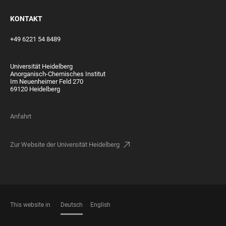
KONTAKT
+49 6221 54 8489
Universität Heidelberg
Anorganisch-Chemisches Institut
Im Neuenheimer Feld 270
69120 Heidelberg
Anfahrt
Zur Website der Universität Heidelberg
This website in
Deutsch
English