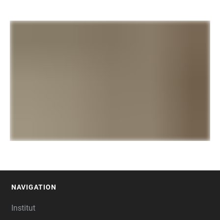
NAVIGATION
FOOTER
Institut