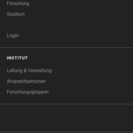
Forschung
Studium
Login
INSTITUT
Leitung & Verwaltung
Ansprechpersonen
Forschungsgruppen
‎‎ ‎