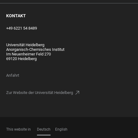
KONTAKT
+49 6221 54 8489
Universität Heidelberg
Anorganisch-Chemisches Institut
Im Neuenheimer Feld 270
69120 Heidelberg
Anfahrt
Zur Website der Universität Heidelberg
This website in
Deutsch
English