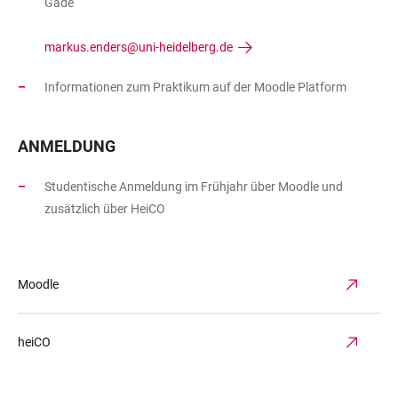
Gade
markus.enders@uni-heidelberg.de
Informationen zum Praktikum auf der Moodle Platform
ANMELDUNG
Studentische Anmeldung im Frühjahr über Moodle und
zusätzlich über HeiCO
Moodle
heiCO