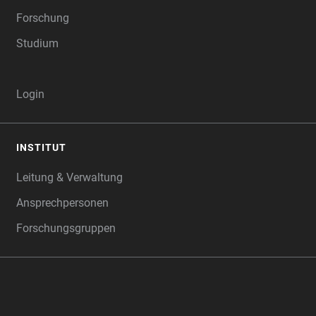
Forschung
Studium
Login
INSTITUT
Leitung & Verwaltung
Ansprechpersonen
Forschungsgruppen
‎‎ ‎