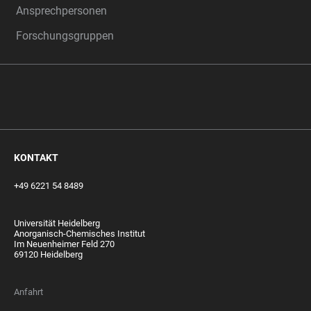
Ansprechpersonen
Forschungsgruppen
‎‎ ‎
KONTAKT
+49 6221 54 8489
Universität Heidelberg
Anorganisch-Chemisches Institut
Im Neuenheimer Feld 270
69120 Heidelberg
Anfahrt