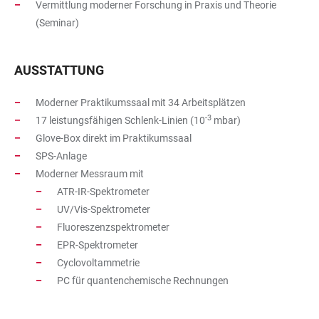
Vermittlung moderner Forschung in Praxis und Theorie
(Seminar)
AUSSTATTUNG
Moderner Praktikumssaal mit 34 Arbeitsplätzen
-3
17 leistungsfähigen Schlenk-Linien (10
mbar)
Glove-Box direkt im Praktikumssaal
SPS-Anlage
Moderner Messraum mit
ATR-IR-Spektrometer
UV/Vis-Spektrometer
Fluoreszenzspektrometer
EPR-Spektrometer
Cyclovoltammetrie
PC für quantenchemische Rechnungen