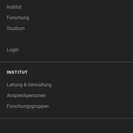
Institut
Forschung
Studium
Login
INSTITUT
Leitung & Verwaltung
Ansprechpersonen
Forschungsgruppen
‎‎ ‎