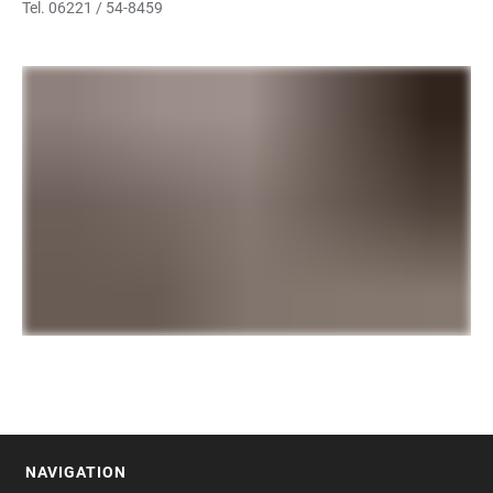
Tel. 06221 / 54-8459
NAVIGATION
FOOTER