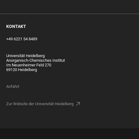
KONTAKT
+49 6221 54 8489
Universität Heidelberg
Anorganisch-Chemisches Institut
Im Neuenheimer Feld 270
69120 Heidelberg
Anfahrt
Zur Website der Universität Heidelberg