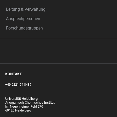
Leitung & Verwaltung
Ansprechpersonen
Forschungsgruppen
‎‎ ‎
KONTAKT
+49 6221 54 8489
Universität Heidelberg
Anorganisch-Chemisches Institut
Im Neuenheimer Feld 270
69120 Heidelberg