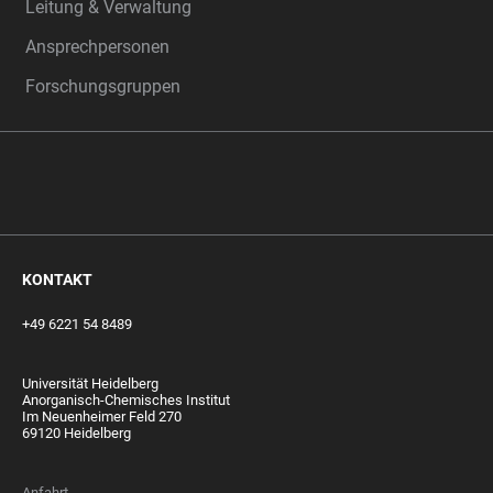
Leitung & Verwaltung
Ansprechpersonen
Forschungsgruppen
‎‎ ‎
KONTAKT
+49 6221 54 8489
Universität Heidelberg
Anorganisch-Chemisches Institut
Im Neuenheimer Feld 270
69120 Heidelberg
Anfahrt