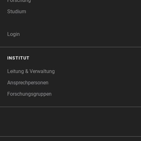
Forschung
Studium
Login
INSTITUT
Leitung & Verwaltung
Ansprechpersonen
Forschungsgruppen
‎‎ ‎