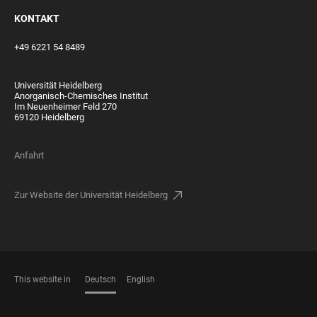
KONTAKT
+49 6221 54 8489
Universität Heidelberg
Anorganisch-Chemisches Institut
Im Neuenheimer Feld 270
69120 Heidelberg
Anfahrt
Zur Website der Universität Heidelberg
This website in
Deutsch
English
SPRACHEN