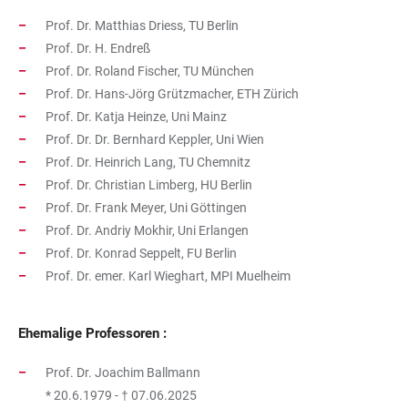
Prof. Dr. Matthias Driess, TU Berlin
Prof. Dr. H. Endreß
Prof. Dr. Roland Fischer, TU München
Prof. Dr. Hans-Jörg Grützmacher, ETH Zürich
Prof. Dr. Katja Heinze, Uni Mainz
Prof. Dr. Dr. Bernhard Keppler, Uni Wien
Prof. Dr. Heinrich Lang, TU Chemnitz
Prof. Dr. Christian Limberg, HU Berlin
Prof. Dr. Frank Meyer, Uni Göttingen
Prof. Dr. Andriy Mokhir, Uni Erlangen
Prof. Dr. Konrad Seppelt, FU Berlin
Prof. Dr. emer. Karl Wieghart, MPI Muelheim
Ehemalige Professoren :
Prof. Dr. Joachim Ballmann
* 20.6.1979 - † 07.06.2025