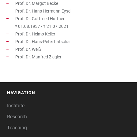
Prof. Dr. Margot Becke
Prof. Dr. Hans Hermann Eysel
Prof. Dr. Gottfried Huttner
* 01.08.1937 - † 21.07.2021
Prof. Dr. Heimo Keller
Prof. Dr. Hans-Peter Latscha
Prof. Dr. Weiß
Prof. Dr. Manfred Ziegler
NAVIGATION
FOOTER
Institute
Research
Teaching