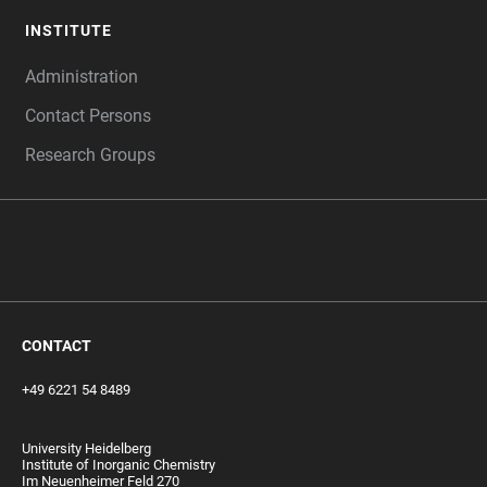
INSTITUTE
Administration
Contact Persons
Research Groups
‎ ‎
CONTACT
+49 6221 54 8489
University Heidelberg
Institute of Inorganic Chemistry
Im Neuenheimer Feld 270