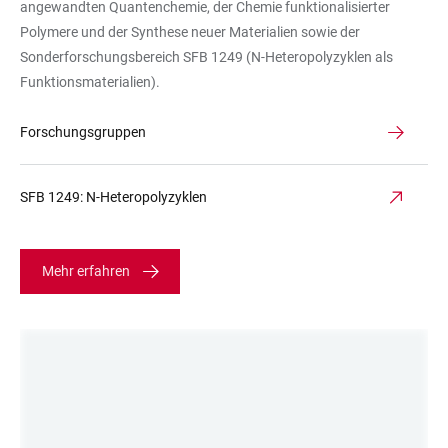
angewandten Quantenchemie, der Chemie funktionalisierter
Polymere und der Synthese neuer Materialien sowie der
Sonderforschungsbereich SFB 1249 (N-Heteropolyzyklen als
Funktionsmaterialien).
Forschungsgruppen
SFB 1249: N-Heteropolyzyklen
Mehr erfahren