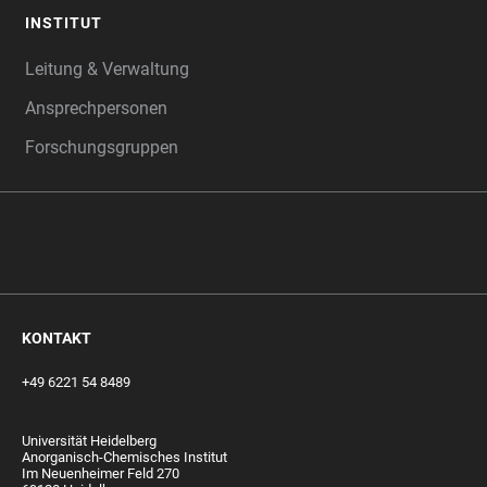
INSTITUT
Leitung & Verwaltung
Ansprechpersonen
Forschungsgruppen
‎‎ ‎
KONTAKT
+49 6221 54 8489
Universität Heidelberg
Anorganisch-Chemisches Institut
Im Neuenheimer Feld 270