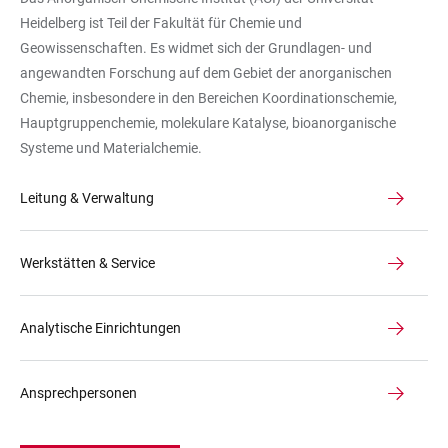
Heidelberg ist Teil der Fakultät für Chemie und
Geowissenschaften. Es widmet sich der Grundlagen- und
angewandten Forschung auf dem Gebiet der anorganischen
Chemie, insbesondere in den Bereichen Koordinationschemie,
Hauptgruppenchemie, molekulare Katalyse, bioanorganische
Systeme und Materialchemie.
Leitung & Verwaltung
Werkstätten & Service
Analytische Einrichtungen
Ansprechpersonen