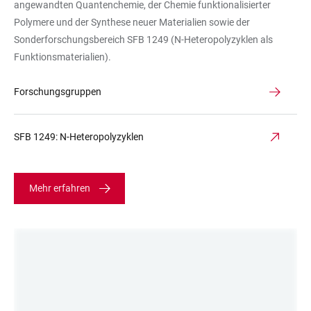
angewandten Quantenchemie, der Chemie funktionalisierter
Polymere und der Synthese neuer Materialien sowie der
Sonderforschungsbereich SFB 1249 (N-Heteropolyzyklen als
Funktionsmaterialien).
Forschungsgruppen
SFB 1249: N-Heteropolyzyklen
Mehr erfahren