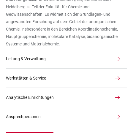
Heidelberg ist Teil der Fakultät für Chemie und
Geowissenschaften. Es widmet sich der Grundlagen- und
angewandten Forschung auf dem Gebiet der anorganischen
Chemie, insbesondere in den Bereichen Koordinationschemie,
Hauptgruppenchemie, molekulare Katalyse, bioanorganische
Systeme und Materialchemie.
Leitung & Verwaltung
Werkstätten & Service
Analytische Einrichtungen
Ansprechpersonen