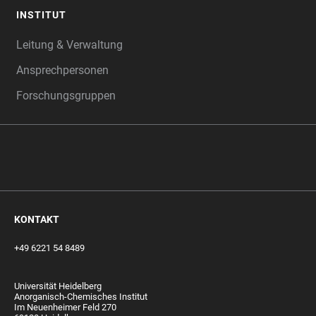
INSTITUT
Leitung & Verwaltung
Ansprechpersonen
Forschungsgruppen
‎‎ ‎
KONTAKT
+49 6221 54 8489
Universität Heidelberg
Anorganisch-Chemisches Institut
Im Neuenheimer Feld 270